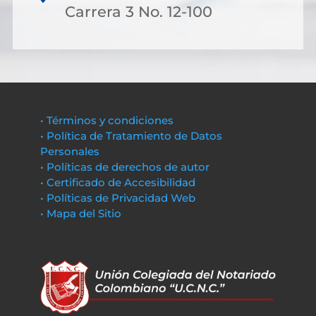
Carrera 3 No. 12-100
• Términos y condiciones
• Política de Tratamiento de Datos
Personales
• Políticas de derechos de autor
• Certificado de Accesibilidad
• Políticas de Privacidad Web
• Mapa del Sitio