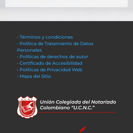
• Términos y condiciones
• Política de Tratamiento de Datos
Personales
• Políticas de derechos de autor
• Certificado de Accesibilidad
• Políticas de Privacidad Web
• Mapa del Sitio