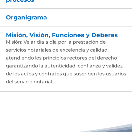
Organigrama
Misión, Visión, Funciones y Deberes
Misión: Velar día a día por la prestación de
servicios notariales de excelencia y calidad,
atendiendo los principios rectores del derecho
garantizando la autenticidad, confianza y validez
de los actos y contratos que suscriben los usuarios
del servicio notarial....