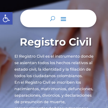
Abrir barra de herramientas
Registro Civil
El Registro Civil es el instrumento donde
se asientan todos los hechos relativos al
estado civil, la identidad y la filiación de
todos los ciudadanos colombianos.
En el Registro Civil se inscriben los
nacimientos, matrimonios, defunciones,
separaciones, divorcios, y declaraciones
de presunción de muerte,