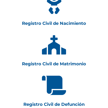

Registro Civil de Nacimiento

Registro Civil de Matrimonio

Registro Civil de Defunción