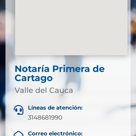
Notaría Primera de
Cartago
Valle del Cauca
Líneas de atención:

3148681990
Correo electrónico:
