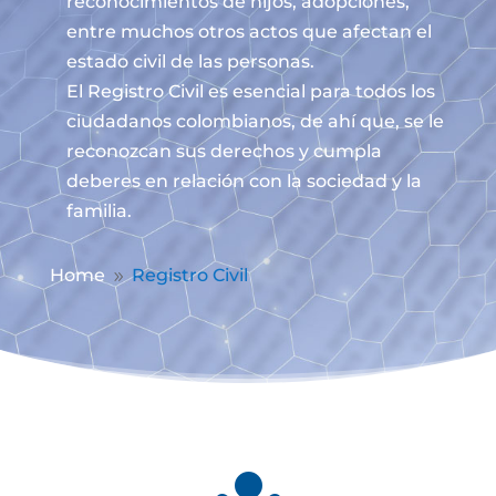
reconocimientos de hijos, adopciones,
entre muchos otros actos que afectan el
estado civil de las personas.
El Registro Civil es esencial para todos los
ciudadanos colombianos, de ahí que, se le
reconozcan sus derechos y cumpla
deberes en relación con la sociedad y la
familia.
Home
Registro Civil
9