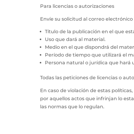
Para licencias o autorizaciones
Envíe su solicitud al correo electrón
Título de la publicación en el que es
Uso que dará al material.
Medio en el que dispondrá del materi
Período de tiempo que utilizará el ma
Persona natural o jurídica que hará us
Todas las peticiones de licencias o aut
En caso de violación de estas políticas
por aquellos actos que infrinjan lo est
las normas que lo regulan.