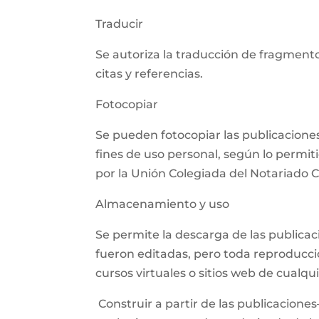
Traducir
Se autoriza la traducción de fragmento
citas y referencias.
Fotocopiar
Se pueden fotocopiar las publicaciones,
fines de uso personal, según lo permit
por la Unión Colegiada del Notariado
Almacenamiento y uso
Se permite la descarga de las publica
fueron editadas, pero toda reproducció
cursos virtuales o sitios web de cualq
Construir a partir de las publicaciones