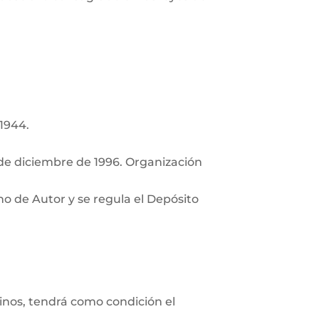
 1944.
de diciembre de 1996. Organización
ho de Autor y se regula el Depósito
minos, tendrá como condición el