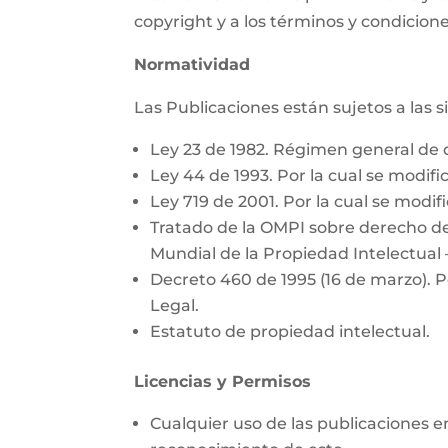
copyright y a los términos y condicione
Normatividad
Las Publicaciones están sujetos a las 
Ley 23 de 1982. Régimen general de 
Ley 44 de 1993. Por la cual se modific
Ley 719 de 2001. Por la cual se modifi
Tratado de la OMPI sobre derecho de
Mundial de la Propiedad Intelectual 
Decreto 460 de 1995 (16 de marzo). P
Legal.
Estatuto de propiedad intelectual.
Licencias y Permisos
Cualquier uso de las publicaciones e