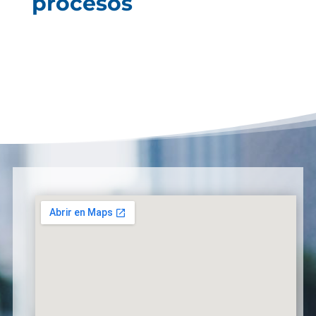
procesos