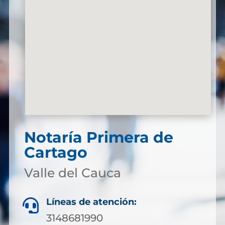
Notaría Primera de
Cartago
Valle del Cauca
Líneas de atención:

3148681990