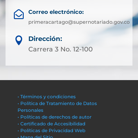
Correo electrónico:

primeracartago@supernotariado.gov.co
Dirección:

Carrera 3 No. 12-100
• Términos y condiciones
• Política de Tratamiento de Datos
Personales
• Políticas de derechos de autor
• Certificado de Accesibilidad
• Políticas de Privacidad Web
• Mapa del Sitio