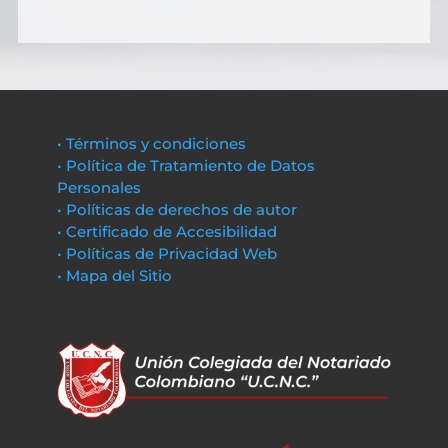
• Términos y condiciones
• Política de Tratamiento de Datos
Personales
• Políticas de derechos de autor
• Certificado de Accesibilidad
• Políticas de Privacidad Web
• Mapa del Sitio