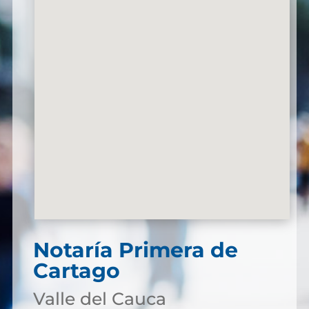
Notaría Primera de
Cartago
Valle del Cauca