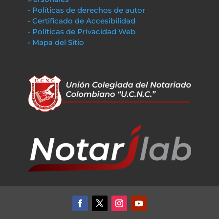
• Políticas de derechos de autor
• Certificado de Accesibilidad
• Políticas de Privacidad Web
• Mapa del Sitio