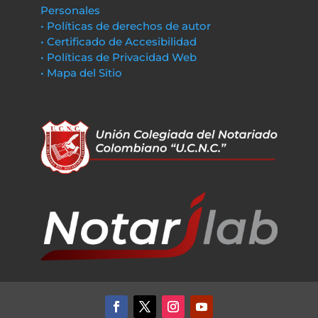
Personales
• Políticas de derechos de autor
• Certificado de Accesibilidad
• Políticas de Privacidad Web
• Mapa del Sitio