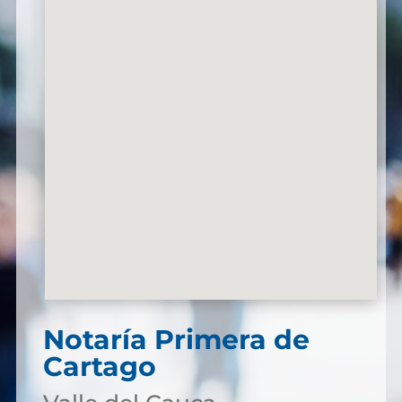
Notaría Primera de
Cartago