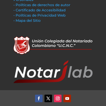
• Políticas de derechos de autor
• Certificado de Accesibilidad
• Políticas de Privacidad Web
• Mapa del Sitio