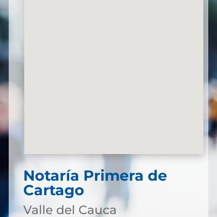
Notaría Primera de
Cartago
Valle del Cauca