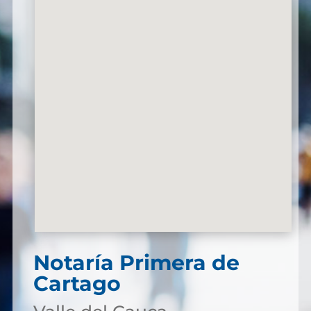
Notaría Primera de
Cartago