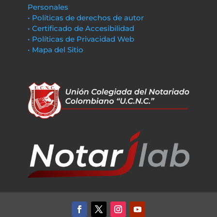
Personales
• Políticas de derechos de autor
• Certificado de Accesibilidad
• Políticas de Privacidad Web
• Mapa del Sitio