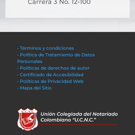
Carrera 3 No. 12-100
• Términos y condiciones
• Política de Tratamiento de Datos
Personales
• Políticas de derechos de autor
• Certificado de Accesibilidad
• Políticas de Privacidad Web
• Mapa del Sitio