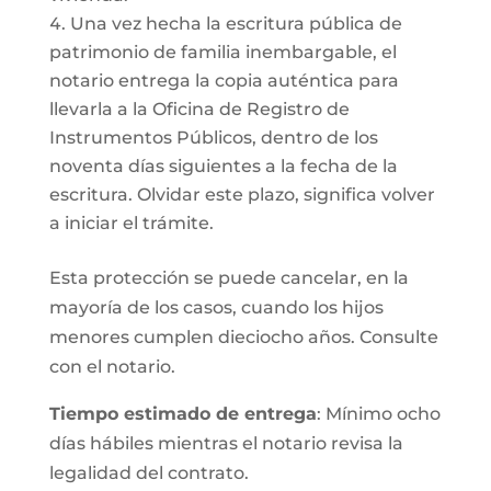
Una vez hecha la escritura pública de
patrimonio de familia inembargable, el
notario entrega la copia auténtica para
llevarla a la Oficina de Registro de
Instrumentos Públicos, dentro de los
noventa días siguientes a la fecha de la
escritura. Olvidar este plazo, significa volver
a iniciar el trámite.
Esta protección se puede cancelar, en la
mayoría de los casos, cuando los hijos
menores cumplen dieciocho años. Consulte
con el notario.
Tiempo estimado de entrega
: Mínimo ocho
días hábiles mientras el notario revisa la
legalidad del contrato.