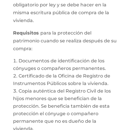
obligatorio por ley y se debe hacer en la
misma escritura pública de compra de la
vivienda.
Requisitos
para la protección del
patrimonio cuando se realiza después de su
compra:
Documentos de identificación de los
cónyuges o compañeros permanentes.
Certificado de la Oficina de Registro de
Instrumentos Públicos sobre la vivienda.
Copia auténtica del Registro Civil de los
hijos menores que se benefician de la
protección. Se beneficia también de esta
protección el cónyuge o compañero
permanente que no es dueño de la
vivienda.