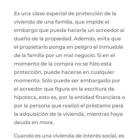
Es una clase especial de protección de la
vivienda de una familia, que impide el
embargo que pueda hacerle un acreedor al
dueño de la propiedad. Además, evita que
el propietario ponga en peligro el inmueble
de la familia por un mal negocio. Si en el
momento de la compra no se hizo esta
protección, puede hacerse en cualquier
momento. Sólo puede ser embargado por
el acreedor que figura en la escritura de
hipoteca, esto es, por la entidad financiera o
por la persona que realizó el préstamo para
la adquisición de la vivienda, mientras haya
deuda en mora.
Cuando es una vivienda de interés social, es