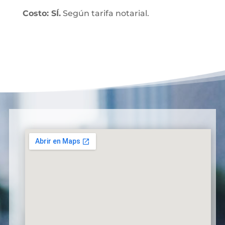
Costo: SÍ.
Según tarifa notarial.