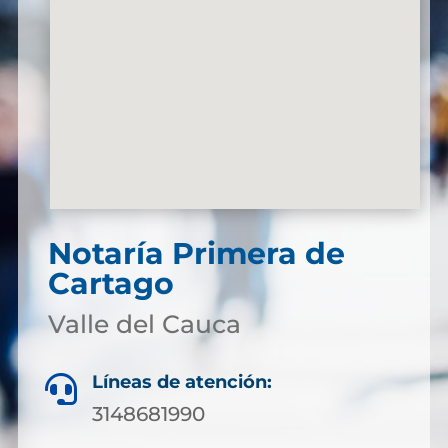
Notaría Primera de
Cartago
Valle del Cauca
Líneas de atención:

3148681990