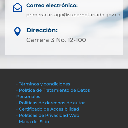
Correo electrónico:

primeracartago@supernotariado.gov.co
Dirección:

Carrera 3 No. 12-100
• Términos y condiciones
• Política de Tratamiento de Datos
Personales
• Políticas de derechos de autor
• Certificado de Accesibilidad
• Políticas de Privacidad Web
• Mapa del Sitio