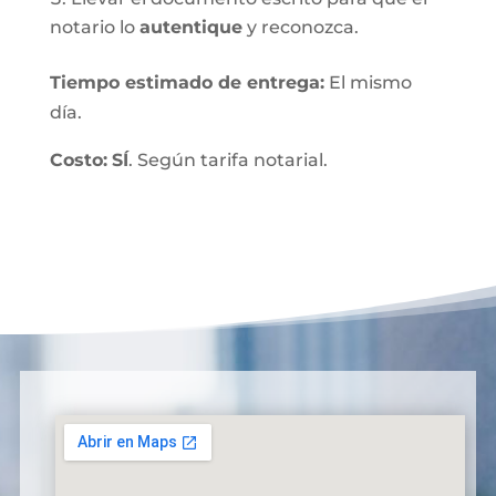
notario lo
autentique
y reconozca.
Tiempo estimado de entrega
:
El mismo
día.
Costo:
SÍ
. Según tarifa notarial.