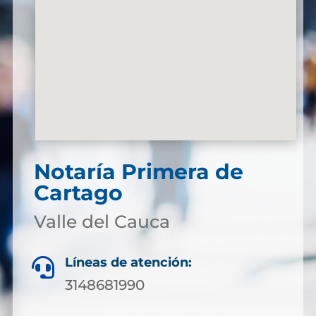
Notaría Primera de
Cartago
Valle del Cauca
Líneas de atención:

3148681990