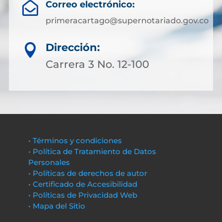
Correo electrónico:

primeracartago@supernotariado.gov.co
Dirección:

Carrera 3 No. 12-100
• Términos y condiciones
• Política de Tratamiento de Datos
Personales
• Políticas de derechos de autor
• Certificado de Accesibilidad
• Políticas de Privacidad Web
• Mapa del Sitio