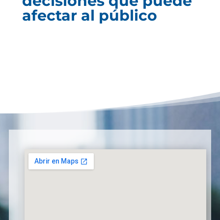
decisiones que puede
afectar al público