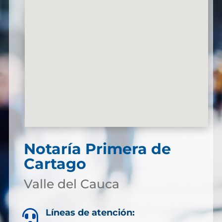
Notaría Primera de
Cartago
Valle del Cauca
Líneas de atención:
