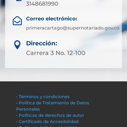
3148681990
Correo electrónico:

primeracartago@supernotariado.gov.co
Dirección:

Carrera 3 No. 12-100
• Términos y condiciones
• Política de Tratamiento de Datos
Personales
• Políticas de derechos de autor
• Certificado de Accesibilidad