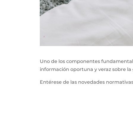
Uno de los componentes fundamentales
información oportuna y veraz sobre la
Entérese de las novedades normativas