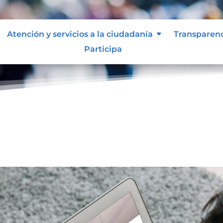
Atención y servicios a la ciudadanía
Transparen
Participa