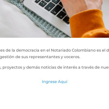
 de la democracia en el Notariado Colombiano es el de
 gestión de sus representantes y voceros.
, proyectos y demás noticias de interés a través de n
Ingrese Aquí